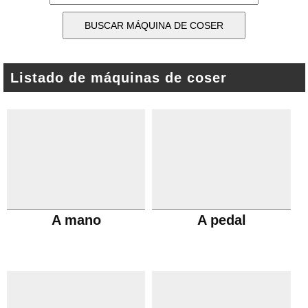
Listado de máquinas de coser
A mano
A pedal