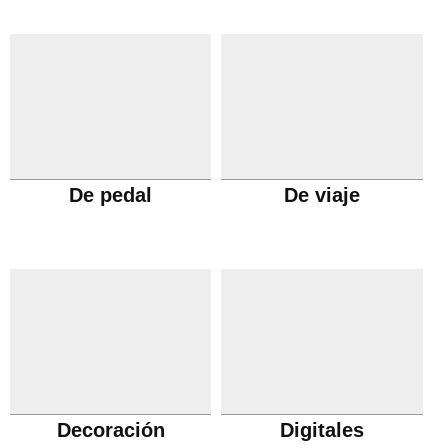
De pedal
De viaje
Decoración
Digitales