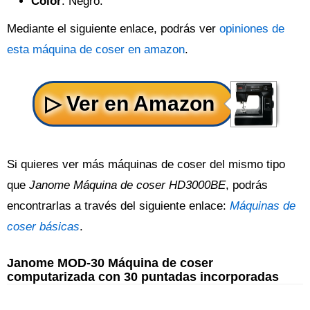
Color
: Negro.
Mediante el siguiente enlace, podrás ver
opiniones de
esta máquina de coser en amazon
.
Si quieres ver más máquinas de coser del mismo tipo
que
Janome Máquina de coser HD3000BE
, podrás
encontrarlas a través del siguiente enlace:
Máquinas de
coser básicas
.
Janome MOD-30 Máquina de coser
computarizada con 30 puntadas incorporadas