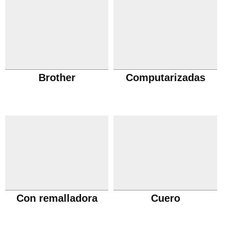
Brother
Computarizadas
Con remalladora
Cuero