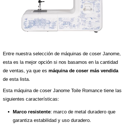
Entre nuestra selección de máquinas de coser Janome,
esta es la mejor opción si nos basamos en la cantidad
de ventas, ya que es
máquina de coser más vendida
de esta lista.
Esta máquina de coser Janome Toile Romance tiene las
siguientes características:
Marco resistente
: marco de metal duradero que
garantiza estabilidad y uso duradero.