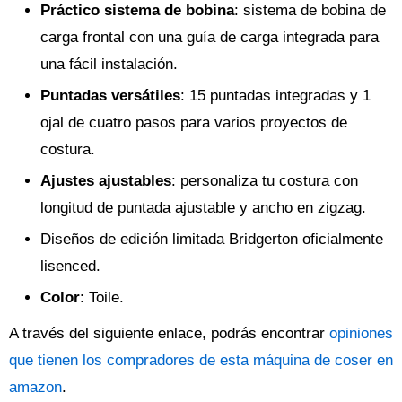
Práctico sistema de bobina
: sistema de bobina de
carga frontal con una guía de carga integrada para
una fácil instalación.
Puntadas versátiles
: 15 puntadas integradas y 1
ojal de cuatro pasos para varios proyectos de
costura.
Ajustes ajustables
: personaliza tu costura con
longitud de puntada ajustable y ancho en zigzag.
Diseños de edición limitada Bridgerton oficialmente
lisenced.
Color
: Toile.
A través del siguiente enlace, podrás encontrar
opiniones
que tienen los compradores de esta máquina de coser en
amazon
.