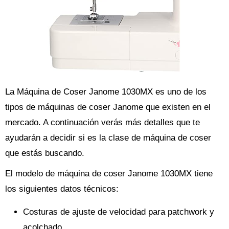
La Máquina de Coser Janome 1030MX es uno de los
tipos de máquinas de coser Janome que existen en el
mercado. A continuación verás más detalles que te
ayudarán a decidir si es la clase de máquina de coser
que estás buscando.
El modelo de máquina de coser Janome 1030MX tiene
los siguientes datos técnicos:
Costuras de ajuste de velocidad para patchwork y
acolchado.