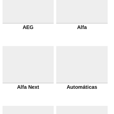
AEG
Alfa
Alfa Next
Automáticas