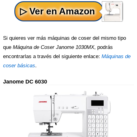
Si quieres ver más máquinas de coser del mismo tipo
que
Máquina de Coser Janome 1030MX
, podrás
encontrarlas a través del siguiente enlace:
Máquinas de
coser básicas
.
Janome DC 6030