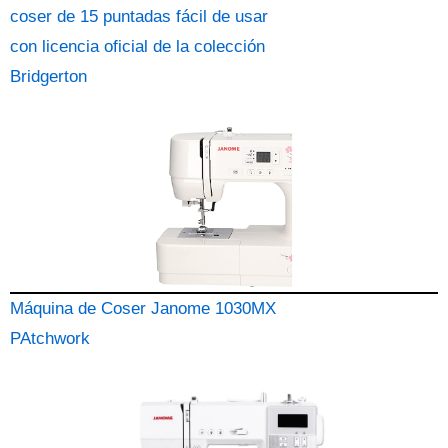
coser de 15 puntadas fácil de usar
con licencia oficial de la colección
Bridgerton
Máquina de Coser Janome 1030MX
PAtchwork