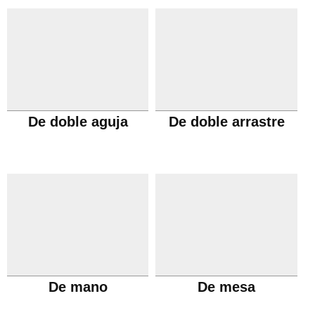
De doble aguja
De doble arrastre
De mano
De mesa