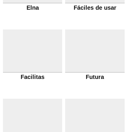
Elna
Fáciles de usar
Facilitas
Futura