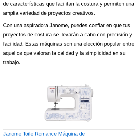
de características que facilitan la costura y permiten una
amplia variedad de proyectos creativos.
Con una aspiradora Janome, puedes confiar en que tus
proyectos de costura se llevarán a cabo con precisión y
facilidad. Estas máquinas son una elección popular entre
aquellos que valoran la calidad y la simplicidad en su
trabajo.
Janome Toile Romance Máquina de