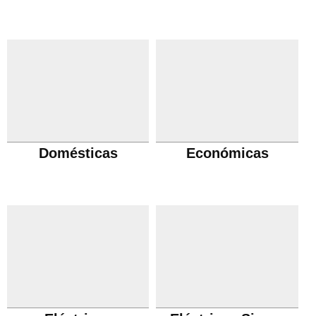
Domésticas
Económicas