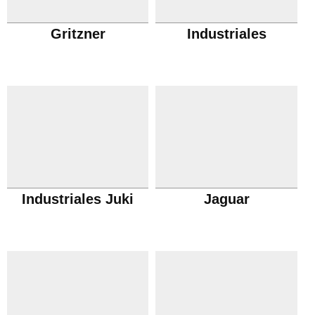
Gritzner
Industriales
Industriales Juki
Jaguar