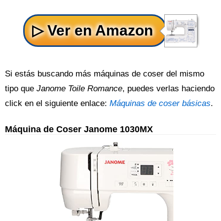
Si estás buscando más máquinas de coser del mismo
tipo que
Janome Toile Romance
, puedes verlas haciendo
click en el siguiente enlace:
Máquinas de coser básicas
.
Máquina de Coser Janome 1030MX