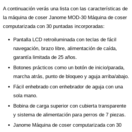
A continuación verás una lista con las características de
la máquina de coser Janome MOD-30 Máquina de coser
computarizada con 30 puntadas incorporadas:
Pantalla LCD retroiluminada con teclas de fácil
navegación, brazo libre, alimentación de caída,
garantía limitada de 25 años.
Botones prácticos como un botón de inicio/parada,
marcha atrás, punto de bloqueo y aguja arriba/abajo.
Fácil enhebrado con enhebrador de aguja con una
sola mano.
Bobina de carga superior con cubierta transparente
y sistema de alimentación para perros de 7 piezas.
Janome Máquina de coser computarizada con 30