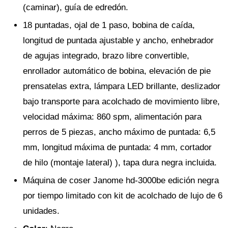
(caminar), guía de edredón.
18 puntadas, ojal de 1 paso, bobina de caída,
longitud de puntada ajustable y ancho, enhebrador
de agujas integrado, brazo libre convertible,
enrollador automático de bobina, elevación de pie
prensatelas extra, lámpara LED brillante, deslizador
bajo transporte para acolchado de movimiento libre,
velocidad máxima: 860 spm, alimentación para
perros de 5 piezas, ancho máximo de puntada: 6,5
mm, longitud máxima de puntada: 4 mm, cortador
de hilo (montaje lateral) ), tapa dura negra incluida.
Máquina de coser Janome hd-3000be edición negra
por tiempo limitado con kit de acolchado de lujo de 6
unidades.