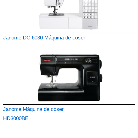
Janome DC 6030 Máquina de coser
Janome Máquina de coser
HD3000BE