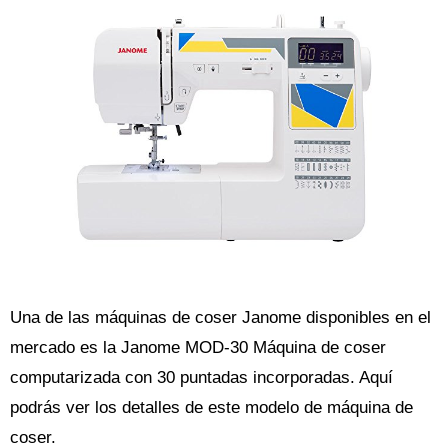
Una de las máquinas de coser Janome disponibles en el
mercado es la Janome MOD-30 Máquina de coser
computarizada con 30 puntadas incorporadas. Aquí
podrás ver los detalles de este modelo de máquina de
coser.