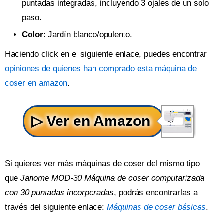
puntadas integradas, incluyendo 3 ojales de un solo
paso.
Color
: Jardín blanco/opulento.
Haciendo click en el siguiente enlace, puedes encontrar
opiniones de quienes han comprado esta máquina de
coser en amazon
.
Si quieres ver más máquinas de coser del mismo tipo
que
Janome MOD-30 Máquina de coser computarizada
con 30 puntadas incorporadas
, podrás encontrarlas a
través del siguiente enlace:
Máquinas de coser básicas
.