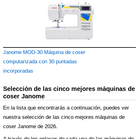
Janome MOD-30 Máquina de coser
computarizada con 30 puntadas
incorporadas
Selección de las cinco mejores máquinas de
coser Janome
En la lista que encontrarás a continuación, puedes ver
nuestra selección de las cinco mejores máquinas de
coser Janome de 2026.
A través de los enlaces de cada una de las máquinas de