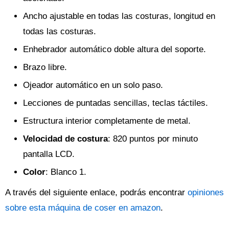
Ancho ajustable en todas las costuras, longitud en
todas las costuras.
Enhebrador automático doble altura del soporte.
Brazo libre.
Ojeador automático en un solo paso.
Lecciones de puntadas sencillas, teclas táctiles.
Estructura interior completamente de metal.
Velocidad de costura
: 820 puntos por minuto
pantalla LCD.
Color
: Blanco 1.
A través del siguiente enlace, podrás encontrar
opiniones
sobre esta máquina de coser en amazon
.