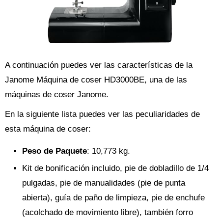
A continuación puedes ver las características de la
Janome Máquina de coser HD3000BE, una de las
máquinas de coser Janome.
En la siguiente lista puedes ver las peculiaridades de
esta máquina de coser:
Peso de Paquete
: 10,773 kg.
Kit de bonificación incluido, pie de dobladillo de 1/4
pulgadas, pie de manualidades (pie de punta
abierta), guía de paño de limpieza, pie de enchufe
(acolchado de movimiento libre), también forro