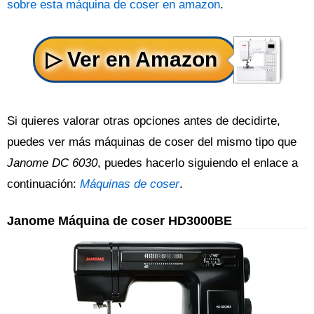
sobre esta máquina de coser en amazon
.
Si quieres valorar otras opciones antes de decidirte,
puedes ver más máquinas de coser del mismo tipo que
Janome DC 6030
, puedes hacerlo siguiendo el enlace a
continuación:
Máquinas de coser
.
Janome Máquina de coser HD3000BE