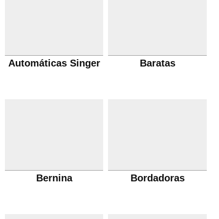
Automáticas Singer
Baratas
Bernina
Bordadoras