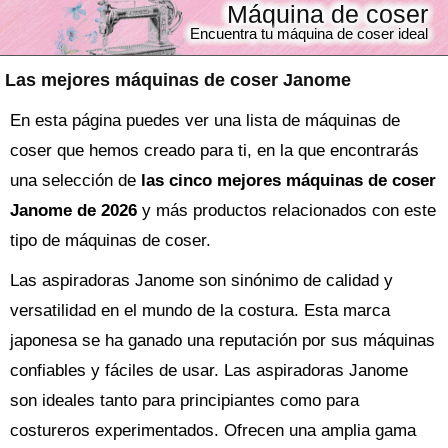
Máquina de coser
Encuentra tu máquina de coser ideal
Las mejores máquinas de coser Janome
En esta página puedes ver una lista de máquinas de
coser que hemos creado para ti, en la que encontrarás
una selección de
las cinco mejores máquinas de coser
Janome de 2026
y más productos relacionados con este
tipo de máquinas de coser.
Las aspiradoras Janome son sinónimo de calidad y
versatilidad en el mundo de la costura. Esta marca
japonesa se ha ganado una reputación por sus máquinas
confiables y fáciles de usar. Las aspiradoras Janome
son ideales tanto para principiantes como para
costureros experimentados. Ofrecen una amplia gama