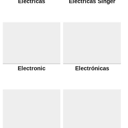
Eléctricas
Eléctricas Singer
Electronic
Electrónicas