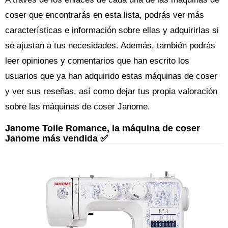
coser que encontrarás en esta lista, podrás ver más
características e información sobre ellas y adquirirlas si
se ajustan a tus necesidades. Además, también podrás
leer opiniones y comentarios que han escrito los
usuarios que ya han adquirido estas máquinas de coser
y ver sus reseñas, así como dejar tus propia valoración
sobre las máquinas de coser Janome.
Janome Toile Romance, la máquina de coser
Janome más vendida ✅