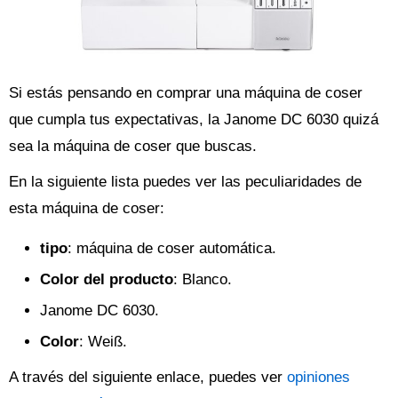
Si estás pensando en comprar una máquina de coser
que cumpla tus expectativas, la Janome DC 6030 quizá
sea la máquina de coser que buscas.
En la siguiente lista puedes ver las peculiaridades de
esta máquina de coser:
tipo
: máquina de coser automática.
Color del producto
: Blanco.
Janome DC 6030.
Color
: Weiß.
A través del siguiente enlace, puedes ver
opiniones