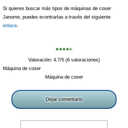
Si quieres buscar más tipos de máquinas de coser
Janome, puedes econtrarlas a través del siguiente
enlace
.
Valoración:
4.7
/5 (
6
valoraciones)
Máquina de coser
Máquina de coser
Dejar comentario