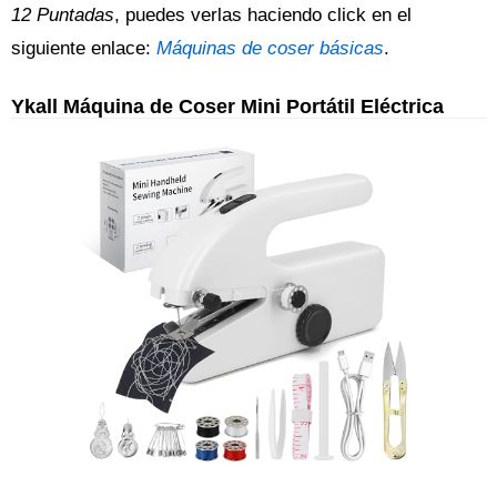
12 Puntadas
, puedes verlas haciendo click en el
siguiente enlace:
Máquinas de coser básicas
.
Ykall Máquina de Coser Mini Portátil Eléctrica