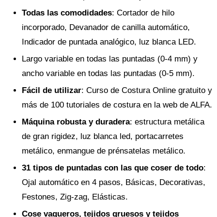
Todas las comodidades
: Cortador de hilo
incorporado, Devanador de canilla automático,
Indicador de puntada analógico, luz blanca LED.
Largo variable en todas las puntadas (0-4 mm) y
ancho variable en todas las puntadas (0-5 mm).
Fácil de utilizar
: Curso de Costura Online gratuito y
más de 100 tutoriales de costura en la web de ALFA.
Máquina robusta y duradera
: estructura metálica
de gran rigidez, luz blanca led, portacarretes
metálico, enmangue de prénsatelas metálico.
31 tipos de puntadas con las que coser de todo
:
Ojal automático en 4 pasos, Básicas, Decorativas,
Festones, Zig-zag, Elásticas.
Cose vaqueros, tejidos gruesos y tejidos