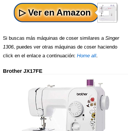
Si buscas más máquinas de coser similares a
Singer
1306
, puedes ver otras máquinas de coser haciendo
click en el enlace a continuación:
Home all
.
Brother JX17FE