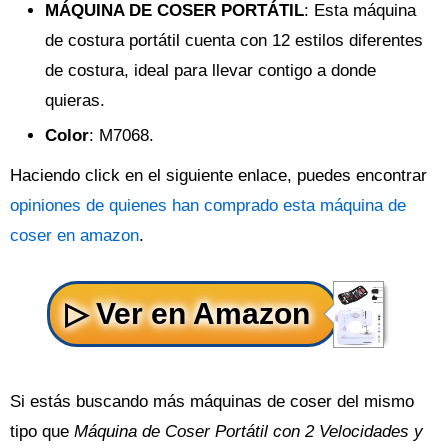
MÁQUINA DE COSER PORTÁTIL
: Esta máquina
de costura portátil cuenta con 12 estilos diferentes
de costura, ideal para llevar contigo a donde
quieras.
Color
: M7068.
Haciendo click en el siguiente enlace, puedes encontrar
opiniones de quienes han comprado esta máquina de
coser en amazon
.
Si estás buscando más máquinas de coser del mismo
tipo que
Máquina de Coser Portátil con 2 Velocidades y