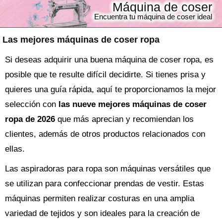
Máquina de coser
Encuentra tu máquina de coser ideal
Las mejores máquinas de coser ropa
Si deseas adquirir una buena máquina de coser ropa, es
posible que te resulte difícil decidirte. Si tienes prisa y
quieres una guía rápida, aquí te proporcionamos la mejor
selección con
las nueve mejores máquinas de coser
ropa de 2026
que más aprecian y recomiendan los
clientes, además de otros productos relacionados con
ellas.
Las aspiradoras para ropa son máquinas versátiles que
se utilizan para confeccionar prendas de vestir. Estas
máquinas permiten realizar costuras en una amplia
variedad de tejidos y son ideales para la creación de