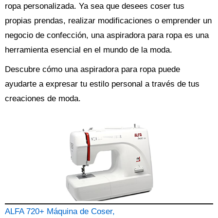
ropa personalizada. Ya sea que desees coser tus
propias prendas, realizar modificaciones o emprender un
negocio de confección, una aspiradora para ropa es una
herramienta esencial en el mundo de la moda.
Descubre cómo una aspiradora para ropa puede
ayudarte a expresar tu estilo personal a través de tus
creaciones de moda.
ALFA 720+ Máquina de Coser,