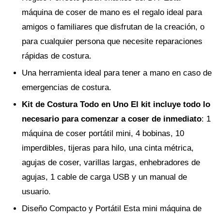
máquina de coser de mano es el regalo ideal para
amigos o familiares que disfrutan de la creación, o
para cualquier persona que necesite reparaciones
rápidas de costura.
Una herramienta ideal para tener a mano en caso de
emergencias de costura.
Kit de Costura Todo en Uno El kit incluye todo lo
necesario para comenzar a coser de inmediato
: 1
máquina de coser portátil mini, 4 bobinas, 10
imperdibles, tijeras para hilo, una cinta métrica,
agujas de coser, varillas largas, enhebradores de
agujas, 1 cable de carga USB y un manual de
usuario.
Diseño Compacto y Portátil Esta mini máquina de