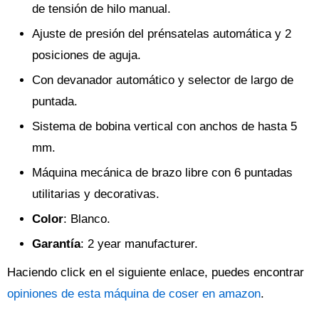
de tensión de hilo manual.
Ajuste de presión del prénsatelas automática y 2
posiciones de aguja.
Con devanador automático y selector de largo de
puntada.
Sistema de bobina vertical con anchos de hasta 5
mm.
Máquina mecánica de brazo libre con 6 puntadas
utilitarias y decorativas.
Color
: Blanco.
Garantía
: 2 year manufacturer.
Haciendo click en el siguiente enlace, puedes encontrar
opiniones de esta máquina de coser en amazon
.