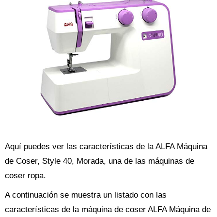
Aquí puedes ver las características de la ALFA Máquina
de Coser, Style 40, Morada, una de las máquinas de
coser ropa.
A continuación se muestra un listado con las
características de la máquina de coser ALFA Máquina de