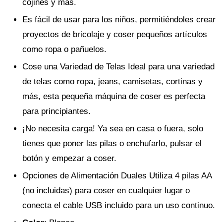
cojines y más.
Es fácil de usar para los niños, permitiéndoles crear
proyectos de bricolaje y coser pequeños artículos
como ropa o pañuelos.
Cose una Variedad de Telas Ideal para una variedad
de telas como ropa, jeans, camisetas, cortinas y
más, esta pequeña máquina de coser es perfecta
para principiantes.
¡No necesita carga! Ya sea en casa o fuera, solo
tienes que poner las pilas o enchufarlo, pulsar el
botón y empezar a coser.
Opciones de Alimentación Duales Utiliza 4 pilas AA
(no incluidas) para coser en cualquier lugar o
conecta el cable USB incluido para un uso continuo.