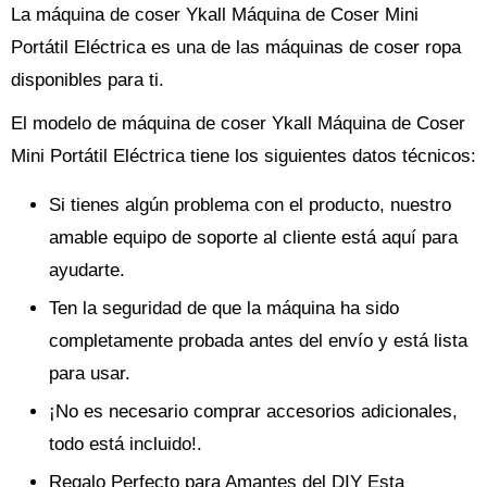
La máquina de coser Ykall Máquina de Coser Mini
Portátil Eléctrica es una de las máquinas de coser ropa
disponibles para ti.
El modelo de máquina de coser Ykall Máquina de Coser
Mini Portátil Eléctrica tiene los siguientes datos técnicos:
Si tienes algún problema con el producto, nuestro
amable equipo de soporte al cliente está aquí para
ayudarte.
Ten la seguridad de que la máquina ha sido
completamente probada antes del envío y está lista
para usar.
¡No es necesario comprar accesorios adicionales,
todo está incluido!.
Regalo Perfecto para Amantes del DIY Esta