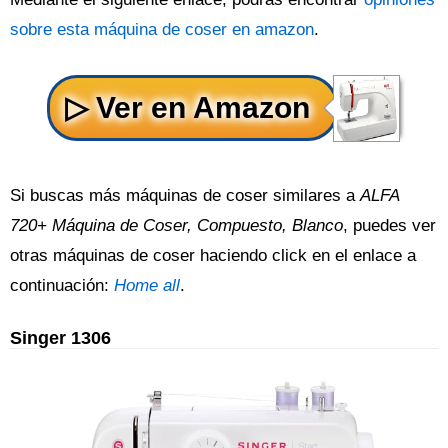
sobre esta máquina de coser en amazon
.
Si buscas más máquinas de coser similares a
ALFA
720+ Máquina de Coser, Compuesto, Blanco
, puedes ver
otras máquinas de coser haciendo click en el enlace a
continuación:
Home all
.
Singer 1306