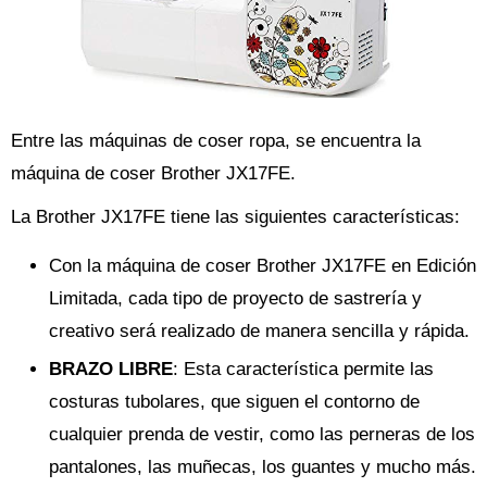
Entre las máquinas de coser ropa, se encuentra la
máquina de coser Brother JX17FE.
La Brother JX17FE tiene las siguientes características:
Con la máquina de coser Brother JX17FE en Edición
Limitada, cada tipo de proyecto de sastrería y
creativo será realizado de manera sencilla y rápida.
BRAZO LIBRE
: Esta característica permite las
costuras tubolares, que siguen el contorno de
cualquier prenda de vestir, como las perneras de los
pantalones, las muñecas, los guantes y mucho más.