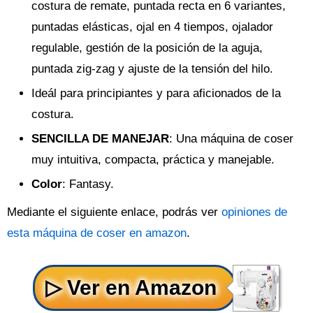
costura de remate, puntada recta en 6 variantes,
puntadas elásticas, ojal en 4 tiempos, ojalador
regulable, gestión de la posición de la aguja,
puntada zig-zag y ajuste de la tensión del hilo.
Ideál para principiantes y para aficionados de la
costura.
SENCILLA DE MANEJAR
: Una máquina de coser
muy intuitiva, compacta, práctica y manejable.
Color
: Fantasy.
Mediante el siguiente enlace, podrás ver
opiniones de
esta máquina de coser en amazon
.