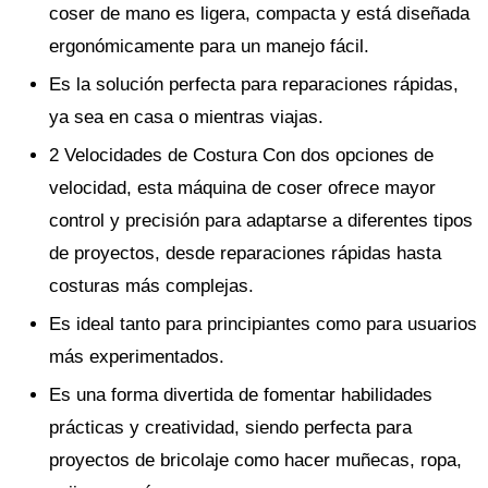
coser de mano es ligera, compacta y está diseñada
ergonómicamente para un manejo fácil.
Es la solución perfecta para reparaciones rápidas,
ya sea en casa o mientras viajas.
2 Velocidades de Costura Con dos opciones de
velocidad, esta máquina de coser ofrece mayor
control y precisión para adaptarse a diferentes tipos
de proyectos, desde reparaciones rápidas hasta
costuras más complejas.
Es ideal tanto para principiantes como para usuarios
más experimentados.
Es una forma divertida de fomentar habilidades
prácticas y creatividad, siendo perfecta para
proyectos de bricolaje como hacer muñecas, ropa,