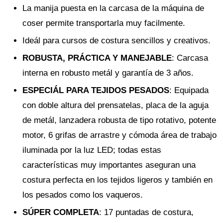
La manija puesta en la carcasa de la máquina de
coser permite transportarla muy facilmente.
Ideál para cursos de costura sencillos y creativos.
ROBUSTA, PRÁCTICA Y MANEJABLE
: Carcasa
interna en robusto metál y garantía de 3 años.
ESPECIÁL PARA TEJIDOS PESADOS
: Equipada
con doble altura del prensatelas, placa de la aguja
de metál, lanzadera robusta de tipo rotativo, potente
motor, 6 grifas de arrastre y cómoda área de trabajo
iluminada por la luz LED; todas estas
características muy importantes aseguran una
costura perfecta en los tejidos ligeros y también en
los pesados como los vaqueros.
SÚPER COMPLETA
: 17 puntadas de costura,