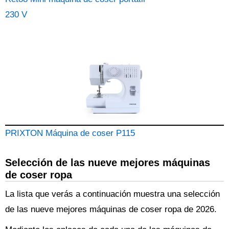
230 V
PRIXTON Máquina de coser P115
Selección de las nueve mejores máquinas
de coser ropa
La lista que verás a continuación muestra una selección
de las nueve mejores máquinas de coser ropa de 2026.