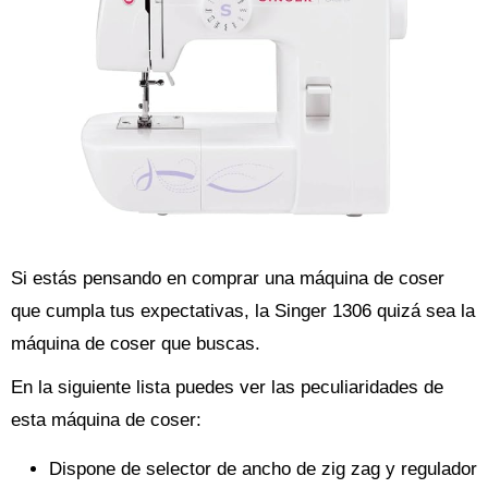
Si estás pensando en comprar una máquina de coser
que cumpla tus expectativas, la Singer 1306 quizá sea la
máquina de coser que buscas.
En la siguiente lista puedes ver las peculiaridades de
esta máquina de coser:
Dispone de selector de ancho de zig zag y regulador