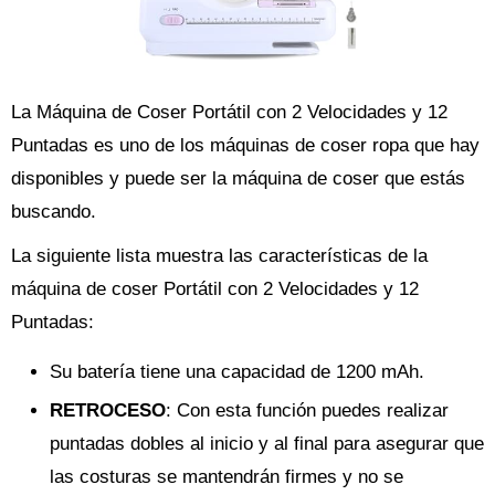
La Máquina de Coser Portátil con 2 Velocidades y 12
Puntadas es uno de los máquinas de coser ropa que hay
disponibles y puede ser la máquina de coser que estás
buscando.
La siguiente lista muestra las características de la
máquina de coser Portátil con 2 Velocidades y 12
Puntadas:
Su batería tiene una capacidad de 1200 mAh.
RETROCESO
: Con esta función puedes realizar
puntadas dobles al inicio y al final para asegurar que
las costuras se mantendrán firmes y no se