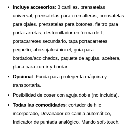
Incluye accesorios
: 3 canillas, prensatelas
universal, prensatelas para cremalleras, prensatelas
para ojales, prensatelas para botones, fieltro para
portacarretas, destornillador en forma de L,
portacarretes secundario, tapa portacarretes
pequeño, abre-ojales/pincel, guía para
bordados/acolchados, paquete de agujas, aceitera,
placa para zurcir y bordar.
Opcional
: Funda para proteger la máquina y
transportarla.
Posibilidad de coser con aguja doble (no incluida).
Todas las comodidades
: cortador de hilo
incorporado, Devanador de canilla automático,
Indicador de puntada analógico, Mando soft-touch.