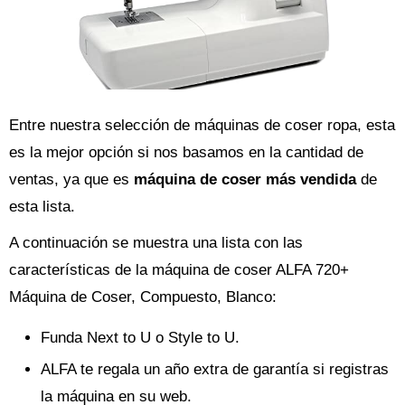
Entre nuestra selección de máquinas de coser ropa, esta
es la mejor opción si nos basamos en la cantidad de
ventas, ya que es
máquina de coser más vendida
de
esta lista.
A continuación se muestra una lista con las
características de la máquina de coser ALFA 720+
Máquina de Coser, Compuesto, Blanco:
Funda Next to U o Style to U.
ALFA te regala un año extra de garantía si registras
la máquina en su web.