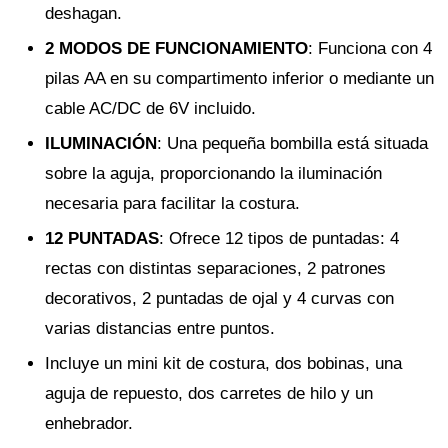
deshagan.
2 MODOS DE FUNCIONAMIENTO
: Funciona con 4
pilas AA en su compartimento inferior o mediante un
cable AC/DC de 6V incluido.
ILUMINACIÓN
: Una pequeña bombilla está situada
sobre la aguja, proporcionando la iluminación
necesaria para facilitar la costura.
12 PUNTADAS
: Ofrece 12 tipos de puntadas: 4
rectas con distintas separaciones, 2 patrones
decorativos, 2 puntadas de ojal y 4 curvas con
varias distancias entre puntos.
Incluye un mini kit de costura, dos bobinas, una
aguja de repuesto, dos carretes de hilo y un
enhebrador.