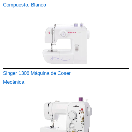
Compuesto, Blanco
Singer 1306 Máquina de Coser
Mecánica