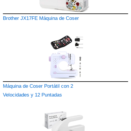
Brother JX17FE Máquina de Coser
Máquina de Coser Portátil con 2
Velocidades y 12 Puntadas