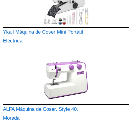
Ykall Máquina de Coser Mini Portátil
Eléctrica
ALFA Máquina de Coser, Style 40,
Morada