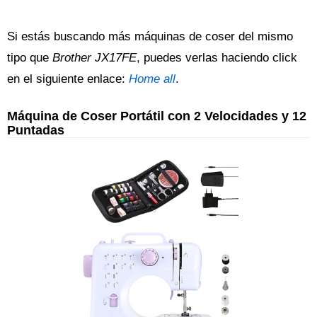
Si estás buscando más máquinas de coser del mismo
tipo que
Brother JX17FE
, puedes verlas haciendo click
en el siguiente enlace:
Home all
.
Máquina de Coser Portátil con 2 Velocidades y 12
Puntadas