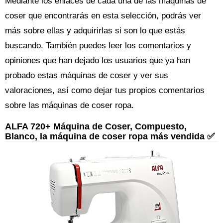
Mediante los enlaces de cada una de las máquinas de
coser que encontrarás en esta selección, podrás ver
más sobre ellas y adquirirlas si son lo que estás
buscando. También puedes leer los comentarios y
opiniones que han dejado los usuarios que ya han
probado estas máquinas de coser y ver sus
valoraciones, así como dejar tus propios comentarios
sobre las máquinas de coser ropa.
ALFA 720+ Máquina de Coser, Compuesto,
Blanco, la máquina de coser ropa más vendida ✅