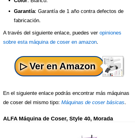
Color
: Blanco.
Garantía
: Garantía de 1 año contra defectos de
fabricación.
A través del siguiente enlace, puedes ver
opiniones
sobre esta máquina de coser en amazon
.
En el siguiente enlace podrás encontrar más máquinas
de coser del mismo tipo:
Máquinas de coser básicas
.
ALFA Máquina de Coser, Style 40, Morada