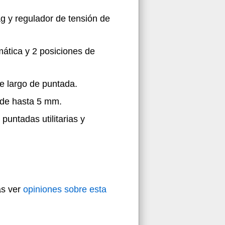
g y regulador de tensión de
mática y 2 posiciones de
e largo de puntada.
 de hasta 5 mm.
untadas utilitarias y
ás ver
opiniones sobre esta