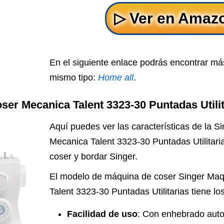
En el siguiente enlace podrás encontrar m
mismo tipo:
Home all
.
er Mecanica Talent 3323-30 Puntadas Utilit
Aquí puedes ver las características de la 
Mecanica Talent 3323-30 Puntadas Utilitari
coser y bordar Singer.
El modelo de máquina de coser Singer Ma
Talent 3323-30 Puntadas Utilitarias tiene lo
Facilidad de uso
: Con enhebrado auto