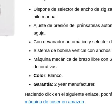
Dispone de selector de ancho de zig za
hilo manual.
Ajuste de presión del prénsatelas auto
aguja.
Con devanador automático y selector d
Sistema de bobina vertical con anchos
Máquina mecánica de brazo libre con 6 p
decorativas.
Color
: Blanco.
Garantía
: 2 year manufacturer.
Haciendo click en el siguiente enlace, podr
máquina de coser en amazon
.