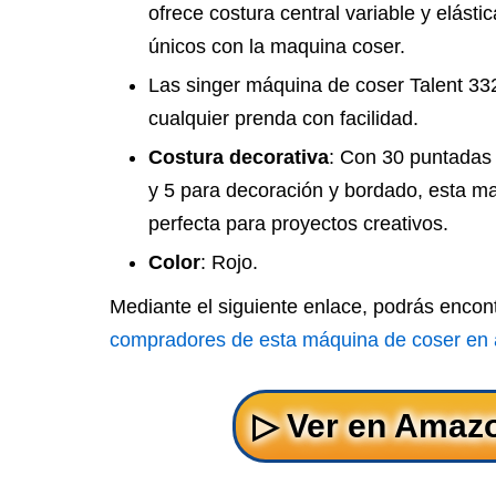
ofrece costura central variable y elásti
únicos con la maquina coser.
Las singer máquina de coser Talent 33
cualquier prenda con facilidad.
Costura decorativa
: Con 30 puntadas 
y 5 para decoración y bordado, esta m
perfecta para proyectos creativos.
Color
: Rojo.
Mediante el siguiente enlace, podrás encon
compradores de esta máquina de coser en