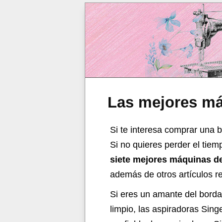
Las mejores má
Si te interesa comprar una 
Si no quieres perder el tie
siete mejores máquinas de
además de otros artículos re
Si eres un amante del borda
limpio, las aspiradoras Sin