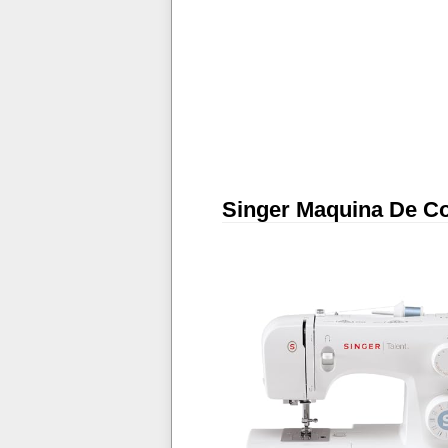
Singer Maquina De Cos