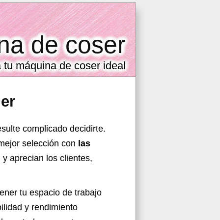
na de coser
 tu máquina de coser ideal
er
sulte complicado decidirte.
 mejor selección con
las
 aprecian los clientes,
ener tu espacio de trabajo
ilidad y rendimiento