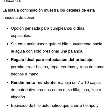
buscando.
La lista a continuación muestra los detalles de esta
máquina de coser:
Opción pensada para cumpleaños o días
especiales.
Sistema antiatascos guía el hilo suavemente hacia
la aguja con solo presionar una palanca.
Regalo ideal para entusiastas del bricolaje
:
permite crear bolsos, ropa, cortinas y ropa de cama
hechos a mano.
Rendimiento resistente
: maneja de 7 a 10 capas
de materiales gruesos como mezclilla, lona, lino o
algodón.
Bobinado de hilo automático que ahorra tiempo y