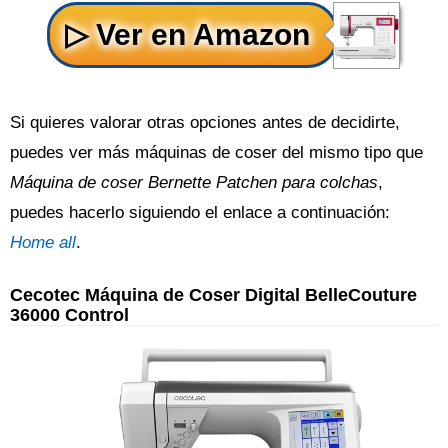
Si quieres valorar otras opciones antes de decidirte,
puedes ver más máquinas de coser del mismo tipo que
Máquina de coser Bernette Patchen para colchas
,
puedes hacerlo siguiendo el enlace a continuación:
Home all
.
Cecotec Máquina de Coser Digital BelleCouture
36000 Control