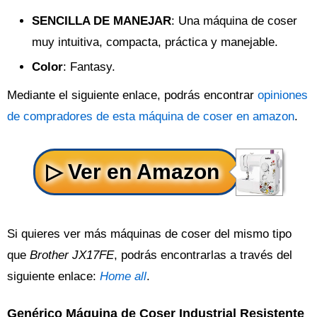
SENCILLA DE MANEJAR
: Una máquina de coser
muy intuitiva, compacta, práctica y manejable.
Color
: Fantasy.
Mediante el siguiente enlace, podrás encontrar
opiniones
de compradores de esta máquina de coser en amazon
.
Si quieres ver más máquinas de coser del mismo tipo
que
Brother JX17FE
, podrás encontrarlas a través del
siguiente enlace:
Home all
.
Genérico Máquina de Coser Industrial Resistente