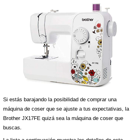
Si estás barajando la posibilidad de comprar una
máquina de coser que se ajuste a tus expectativas, la
Brother JX17FE quizá sea la máquina de coser que
buscas.