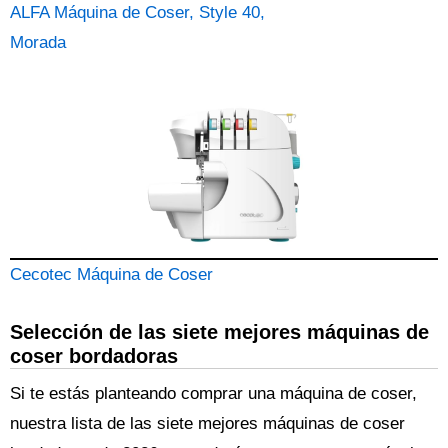
ALFA Máquina de Coser, Style 40,
Morada
Cecotec Máquina de Coser
Selección de las siete mejores máquinas de
coser bordadoras
Si te estás planteando comprar una máquina de coser,
nuestra lista de las siete mejores máquinas de coser