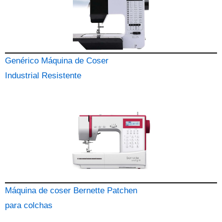
Genérico Máquina de Coser
Industrial Resistente
Máquina de coser Bernette Patchen
para colchas