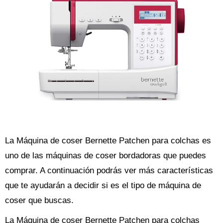
La Máquina de coser Bernette Patchen para colchas es
uno de las máquinas de coser bordadoras que puedes
comprar. A continuación podrás ver más características
que te ayudarán a decidir si es el tipo de máquina de
coser que buscas.
La Máquina de coser Bernette Patchen para colchas