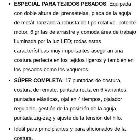
ESPECIÁL PARA TEJIDOS PESADOS
: Equipada
con doble altura del prensatelas, placa de la aguja
de metál, lanzadera robusta de tipo rotativo, potente
motor, 6 grifas de arrastre y cómoda área de trabajo
iluminada por la luz LED; todas estas
características muy importantes aseguran una
costura perfecta en los tejidos ligeros y también en
los pesados como los vaqueros.
SÚPER COMPLETA
: 17 puntadas de costura,
costura de remate, puntada recta en 6 variantes,
puntadas elásticas, ojal en 4 tiempos, ojalador
regulable, gestión de la posición de la aguja,
puntada zig-zag y ajuste de la tensión del hilo.
Ideál para principiantes y para aficionados de la
costura.