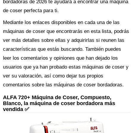
bordadoras de 2026 te ayudará a encontrar una máquina
de coser perfecta para ti.
Mediante los enlaces disponibles en cada una de las
máquinas de coser que encontrarás en esta lista, podrás
ver más detalles sobre ellas y adquirirlas si reunen las
características que estás buscando. También puedes
leer los comentarios y opiniones que han dejado los
usuarios que ya han probado estas máquinas de coser y
ver su valoración, así como dejar tus propios
comentarios sobre las máquinas de coser bordadoras.
ALFA 720+ Máquina de Coser, Compuesto,
Blanco, la máquina de coser bordadora más
vendida ✅