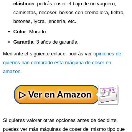
elásticos
: podrás coser el bajo de un vaquero,
camisetas, neceser, bolsos con cremallera, fieltro,
botones, lycra, lencería, etc.
Color
: Morado.
Garantía
: 3 años de garantía.
Mediante el siguiente enlace, podrás ver
opiniones de
quienes han comprado esta máquina de coser en
amazon
.
Si quieres valorar otras opciones antes de decidirte,
puedes ver más máquinas de coser del mismo tipo que