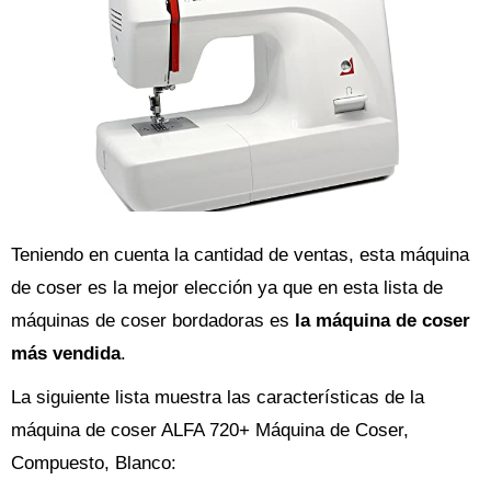
Teniendo en cuenta la cantidad de ventas, esta máquina
de coser es la mejor elección ya que en esta lista de
máquinas de coser bordadoras es
la máquina de coser
más vendida
.
La siguiente lista muestra las características de la
máquina de coser ALFA 720+ Máquina de Coser,
Compuesto, Blanco: