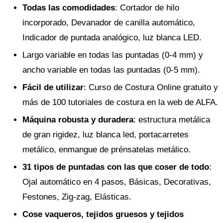
Todas las comodidades
: Cortador de hilo
incorporado, Devanador de canilla automático,
Indicador de puntada analógico, luz blanca LED.
Largo variable en todas las puntadas (0-4 mm) y
ancho variable en todas las puntadas (0-5 mm).
Fácil de utilizar
: Curso de Costura Online gratuito y
más de 100 tutoriales de costura en la web de ALFA.
Máquina robusta y duradera
: estructura metálica
de gran rigidez, luz blanca led, portacarretes
metálico, enmangue de prénsatelas metálico.
31 tipos de puntadas con las que coser de todo
:
Ojal automático en 4 pasos, Básicas, Decorativas,
Festones, Zig-zag, Elásticas.
Cose vaqueros, tejidos gruesos y tejidos