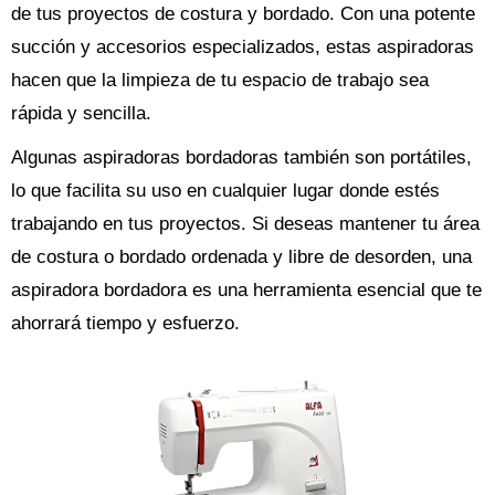
de tus proyectos de costura y bordado. Con una potente
succión y accesorios especializados, estas aspiradoras
hacen que la limpieza de tu espacio de trabajo sea
rápida y sencilla.
Algunas aspiradoras bordadoras también son portátiles,
lo que facilita su uso en cualquier lugar donde estés
trabajando en tus proyectos. Si deseas mantener tu área
de costura o bordado ordenada y libre de desorden, una
aspiradora bordadora es una herramienta esencial que te
ahorrará tiempo y esfuerzo.