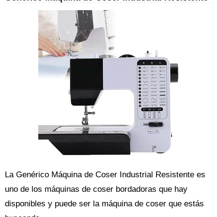
La Genérico Máquina de Coser Industrial Resistente es
uno de los máquinas de coser bordadoras que hay
disponibles y puede ser la máquina de coser que estás