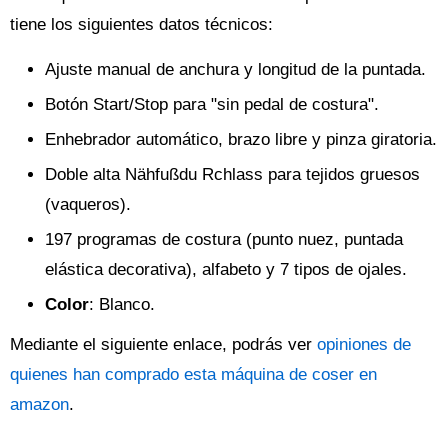
tiene los siguientes datos técnicos:
Ajuste manual de anchura y longitud de la puntada.
Botón Start/Stop para "sin pedal de costura".
Enhebrador automático, brazo libre y pinza giratoria.
Doble alta Nähfußdu Rchlass para tejidos gruesos
(vaqueros).
197 programas de costura (punto nuez, puntada
elástica decorativa), alfabeto y 7 tipos de ojales.
Color
: Blanco.
Mediante el siguiente enlace, podrás ver
opiniones de
quienes han comprado esta máquina de coser en
amazon
.