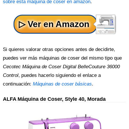
sobre esta máquina de coser en amazon
.
Si quieres valorar otras opciones antes de decidirte,
puedes ver más máquinas de coser del mismo tipo que
Cecotec Máquina de Coser Digital BelleCouture 36000
Control
, puedes hacerlo siguiendo el enlace a
continuación:
Máquinas de coser básicas
.
ALFA Máquina de Coser, Style 40, Morada