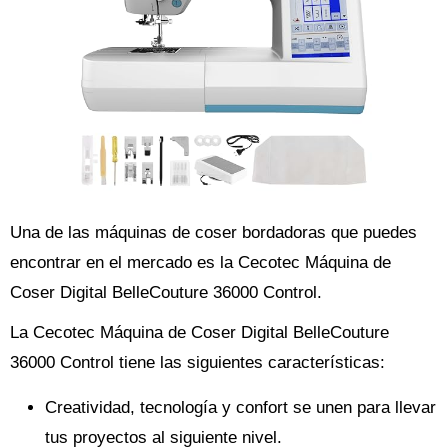
Una de las máquinas de coser bordadoras que puedes
encontrar en el mercado es la Cecotec Máquina de
Coser Digital BelleCouture 36000 Control.
La Cecotec Máquina de Coser Digital BelleCouture
36000 Control tiene las siguientes características:
Creatividad, tecnología y confort se unen para llevar
tus proyectos al siguiente nivel.