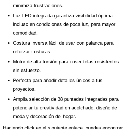
minimiza frustraciones.
Luz LED integrada garantiza visibilidad óptima
incluso en condiciones de poca luz, para mayor
comodidad.
Costura inversa fácil de usar con palanca para
reforzar costuras.
Motor de alta torsión para coser telas resistentes
sin esfuerzo.
Perfecta para añadir detalles únicos a tus
proyectos.
Amplia selección de 38 puntadas integradas para
potenciar tu creatividad en acolchado, diseño de
moda y decoración del hogar.
Haciendo click en el siguiente enlace, puedes encontrar