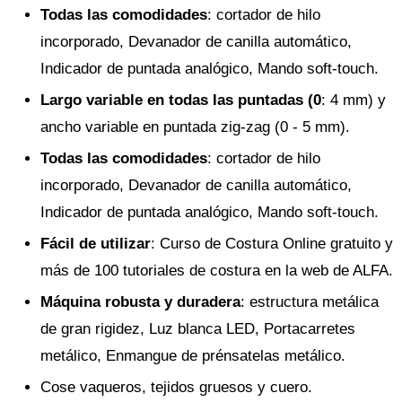
Todas las comodidades
: cortador de hilo
incorporado, Devanador de canilla automático,
Indicador de puntada analógico, Mando soft-touch.
Largo variable en todas las puntadas (0
: 4 mm) y
ancho variable en puntada zig-zag (0 - 5 mm).
Todas las comodidades
: cortador de hilo
incorporado, Devanador de canilla automático,
Indicador de puntada analógico, Mando soft-touch.
Fácil de utilizar
: Curso de Costura Online gratuito y
más de 100 tutoriales de costura en la web de ALFA.
Máquina robusta y duradera
: estructura metálica
de gran rigidez, Luz blanca LED, Portacarretes
metálico, Enmangue de prénsatelas metálico.
Cose vaqueros, tejidos gruesos y cuero.