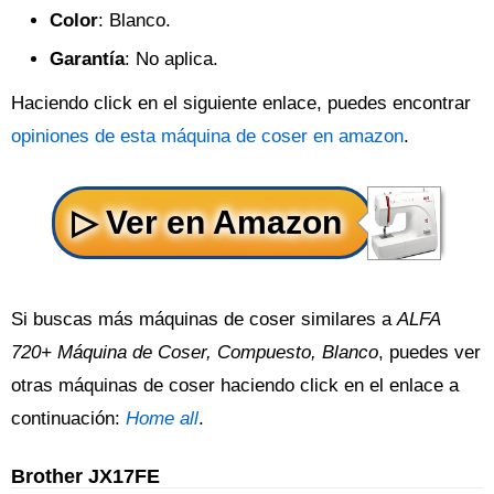
Color
: Blanco.
Garantía
: No aplica.
Haciendo click en el siguiente enlace, puedes encontrar
opiniones de esta máquina de coser en amazon
.
Si buscas más máquinas de coser similares a
ALFA
720+ Máquina de Coser, Compuesto, Blanco
, puedes ver
otras máquinas de coser haciendo click en el enlace a
continuación:
Home all
.
Brother JX17FE