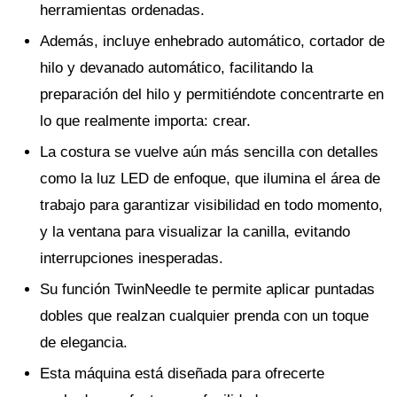
herramientas ordenadas.
Además, incluye enhebrado automático, cortador de
hilo y devanado automático, facilitando la
preparación del hilo y permitiéndote concentrarte en
lo que realmente importa: crear.
La costura se vuelve aún más sencilla con detalles
como la luz LED de enfoque, que ilumina el área de
trabajo para garantizar visibilidad en todo momento,
y la ventana para visualizar la canilla, evitando
interrupciones inesperadas.
Su función TwinNeedle te permite aplicar puntadas
dobles que realzan cualquier prenda con un toque
de elegancia.
Esta máquina está diseñada para ofrecerte