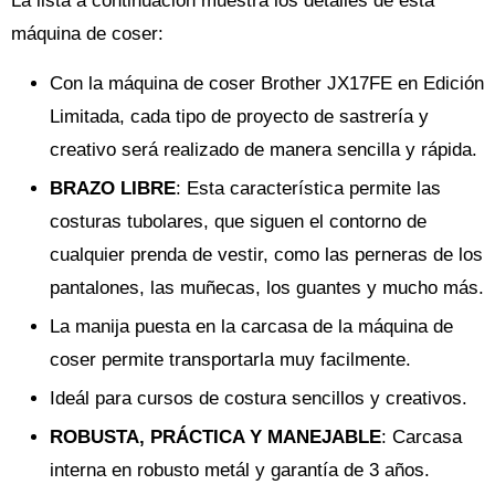
La lista a continuación muestra los detalles de esta
máquina de coser:
Con la máquina de coser Brother JX17FE en Edición
Limitada, cada tipo de proyecto de sastrería y
creativo será realizado de manera sencilla y rápida.
BRAZO LIBRE
: Esta característica permite las
costuras tubolares, que siguen el contorno de
cualquier prenda de vestir, como las perneras de los
pantalones, las muñecas, los guantes y mucho más.
La manija puesta en la carcasa de la máquina de
coser permite transportarla muy facilmente.
Ideál para cursos de costura sencillos y creativos.
ROBUSTA, PRÁCTICA Y MANEJABLE
: Carcasa
interna en robusto metál y garantía de 3 años.