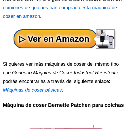
opiniones de quienes han comprado esta máquina de
coser en amazon
.
Si quieres ver más máquinas de coser del mismo tipo
que
Genérico Máquina de Coser Industrial Resistente
,
podrás encontrarlas a través del siguiente enlace:
Máquinas de coser básicas
.
Máquina de coser Bernette Patchen para colchas