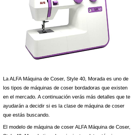
La ALFA Máquina de Coser, Style 40, Morada es uno de
los tipos de máquinas de coser bordadoras que existen
en el mercado. A continuación verás más detalles que te
ayudarán a decidir si es la clase de máquina de coser
que estás buscando.
El modelo de máquina de coser ALFA Máquina de Coser,