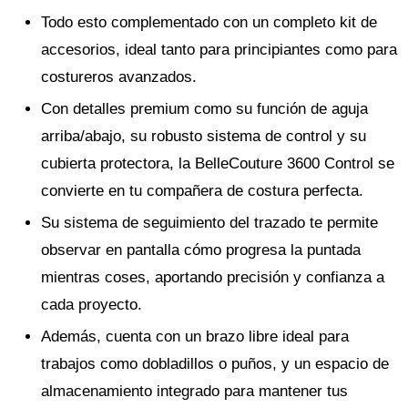
Todo esto complementado con un completo kit de
accesorios, ideal tanto para principiantes como para
costureros avanzados.
Con detalles premium como su función de aguja
arriba/abajo, su robusto sistema de control y su
cubierta protectora, la BelleCouture 3600 Control se
convierte en tu compañera de costura perfecta.
Su sistema de seguimiento del trazado te permite
observar en pantalla cómo progresa la puntada
mientras coses, aportando precisión y confianza a
cada proyecto.
Además, cuenta con un brazo libre ideal para
trabajos como dobladillos o puños, y un espacio de
almacenamiento integrado para mantener tus