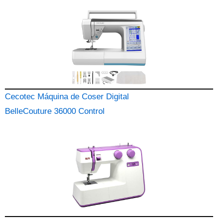
Cecotec Máquina de Coser Digital
BelleCouture 36000 Control