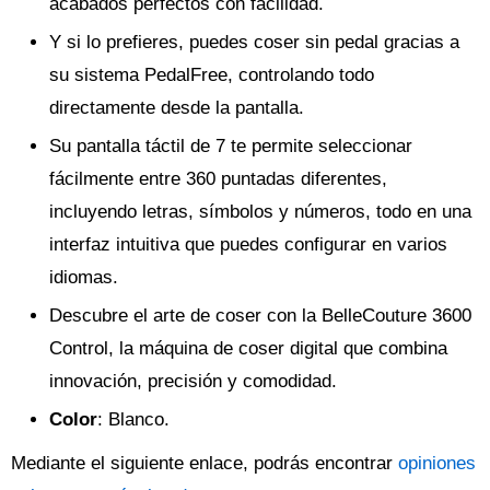
acabados perfectos con facilidad.
Y si lo prefieres, puedes coser sin pedal gracias a
su sistema PedalFree, controlando todo
directamente desde la pantalla.
Su pantalla táctil de 7 te permite seleccionar
fácilmente entre 360 puntadas diferentes,
incluyendo letras, símbolos y números, todo en una
interfaz intuitiva que puedes configurar en varios
idiomas.
Descubre el arte de coser con la BelleCouture 3600
Control, la máquina de coser digital que combina
innovación, precisión y comodidad.
Color
: Blanco.
Mediante el siguiente enlace, podrás encontrar
opiniones