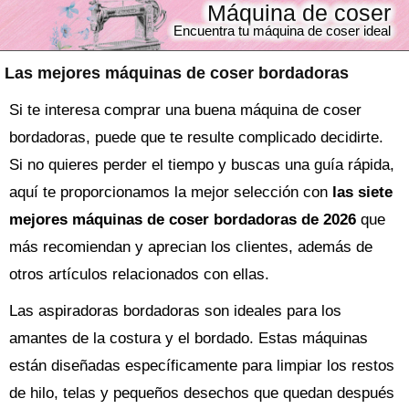
Máquina de coser
Encuentra tu máquina de coser ideal
Las mejores máquinas de coser bordadoras
Si te interesa comprar una buena máquina de coser
bordadoras, puede que te resulte complicado decidirte.
Si no quieres perder el tiempo y buscas una guía rápida,
aquí te proporcionamos la mejor selección con
las siete
mejores máquinas de coser bordadoras de 2026
que
más recomiendan y aprecian los clientes, además de
otros artículos relacionados con ellas.
Las aspiradoras bordadoras son ideales para los
amantes de la costura y el bordado. Estas máquinas
están diseñadas específicamente para limpiar los restos
de hilo, telas y pequeños desechos que quedan después