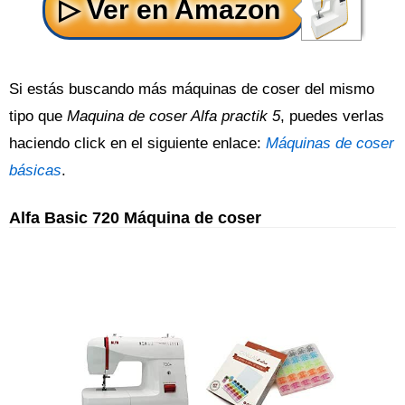
Si estás buscando más máquinas de coser del mismo
tipo que
Maquina de coser Alfa practik 5
, puedes verlas
haciendo click en el siguiente enlace:
Máquinas de coser
básicas
.
Alfa Basic 720 Máquina de coser