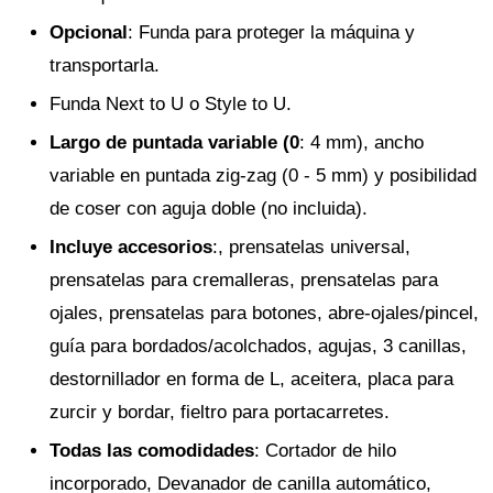
Opcional
: Funda para proteger la máquina y
transportarla.
Funda Next to U o Style to U.
Largo de puntada variable (0
: 4 mm), ancho
variable en puntada zig-zag (0 - 5 mm) y posibilidad
de coser con aguja doble (no incluida).
Incluye accesorios
:, prensatelas universal,
prensatelas para cremalleras, prensatelas para
ojales, prensatelas para botones, abre-ojales/pincel,
guía para bordados/acolchados, agujas, 3 canillas,
destornillador en forma de L, aceitera, placa para
zurcir y bordar, fieltro para portacarretes.
Todas las comodidades
: Cortador de hilo
incorporado, Devanador de canilla automático,