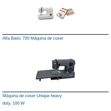
Alfa Basic 720 Máquina de coser
Máquina de coser Unique heavy
duty, 100 W