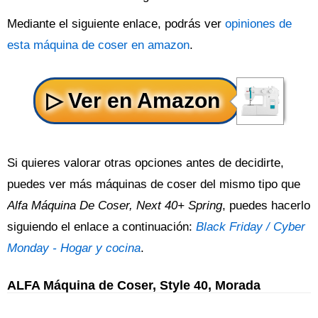
Mediante el siguiente enlace, podrás ver
opiniones de
esta máquina de coser en amazon
.
Si quieres valorar otras opciones antes de decidirte,
puedes ver más máquinas de coser del mismo tipo que
Alfa Máquina De Coser, Next 40+ Spring
, puedes hacerlo
siguiendo el enlace a continuación:
Black Friday / Cyber
Monday - Hogar y cocina
.
ALFA Máquina de Coser, Style 40, Morada