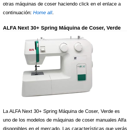
otras máquinas de coser haciendo click en el enlace a
continuación:
Home all
.
ALFA Next 30+ Spring Máquina de Coser, Verde
La ALFA Next 30+ Spring Máquina de Coser, Verde es
uno de los modelos de máquinas de coser manuales Alfa
disponibles en el mercado. Las características que verás