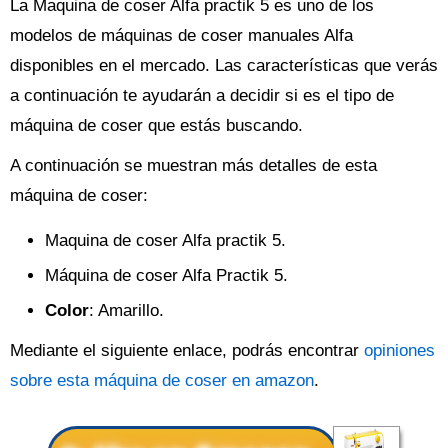
La Maquina de coser Alfa practik 5 es uno de los
modelos de máquinas de coser manuales Alfa
disponibles en el mercado. Las características que verás
a continuación te ayudarán a decidir si es el tipo de
máquina de coser que estás buscando.
A continuación se muestran más detalles de esta
máquina de coser:
Maquina de coser Alfa practik 5.
Máquina de coser Alfa Practik 5.
Color
: Amarillo.
Mediante el siguiente enlace, podrás encontrar
opiniones
sobre esta máquina de coser en amazon
.