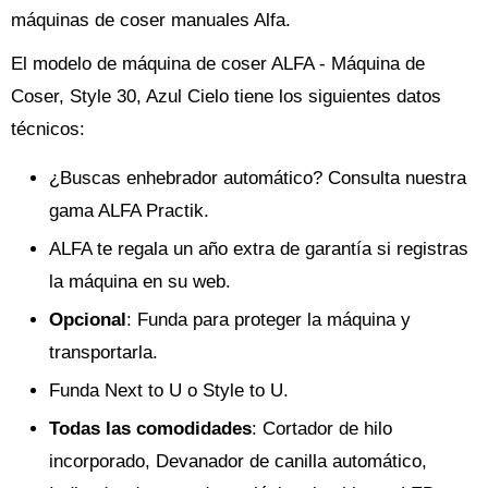
máquinas de coser manuales Alfa.
El modelo de máquina de coser ALFA - Máquina de
Coser, Style 30, Azul Cielo tiene los siguientes datos
técnicos:
¿Buscas enhebrador automático? Consulta nuestra
gama ALFA Practik.
ALFA te regala un año extra de garantía si registras
la máquina en su web.
Opcional
: Funda para proteger la máquina y
transportarla.
Funda Next to U o Style to U.
Todas las comodidades
: Cortador de hilo
incorporado, Devanador de canilla automático,