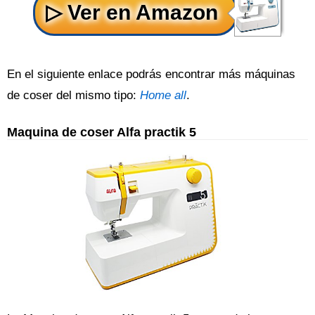
En el siguiente enlace podrás encontrar más máquinas
de coser del mismo tipo:
Home all
.
Maquina de coser Alfa practik 5