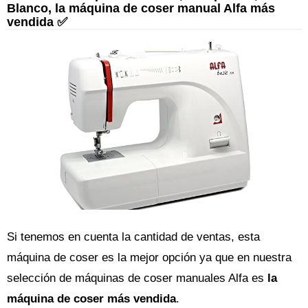
Blanco, la máquina de coser manual Alfa más
vendida ✅
Si tenemos en cuenta la cantidad de ventas, esta
máquina de coser es la mejor opción ya que en nuestra
selección de máquinas de coser manuales Alfa es
la
máquina de coser más vendida
.