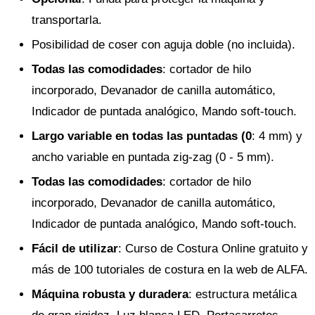
transportarla.
Posibilidad de coser con aguja doble (no incluida).
Todas las comodidades
: cortador de hilo
incorporado, Devanador de canilla automático,
Indicador de puntada analógico, Mando soft-touch.
Largo variable en todas las puntadas (0
: 4 mm) y
ancho variable en puntada zig-zag (0 - 5 mm).
Todas las comodidades
: cortador de hilo
incorporado, Devanador de canilla automático,
Indicador de puntada analógico, Mando soft-touch.
Fácil de utilizar
: Curso de Costura Online gratuito y
más de 100 tutoriales de costura en la web de ALFA.
Máquina robusta y duradera
: estructura metálica