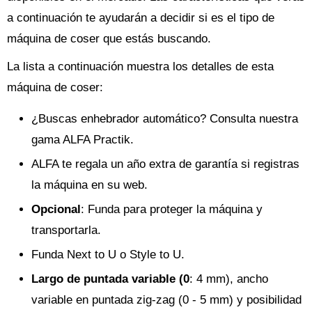
a continuación te ayudarán a decidir si es el tipo de
máquina de coser que estás buscando.
La lista a continuación muestra los detalles de esta
máquina de coser:
¿Buscas enhebrador automático? Consulta nuestra
gama ALFA Practik.
ALFA te regala un año extra de garantía si registras
la máquina en su web.
Opcional
: Funda para proteger la máquina y
transportarla.
Funda Next to U o Style to U.
Largo de puntada variable (0
: 4 mm), ancho
variable en puntada zig-zag (0 - 5 mm) y posibilidad