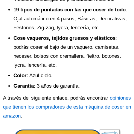
19 tipos de puntadas con las que coser de todo
:
Ojal automático en 4 pasos, Básicas, Decorativas,
Festones, Zig-zag, lycra, lencería, etc.
Cose vaqueros, tejidos gruesos y elásticos
:
podrás coser el bajo de un vaquero, camisetas,
neceser, bolsos con cremallera, fieltro, botones,
lycra, lencería, etc.
Color
: Azul cielo.
Garantía
: 3 años de garantía.
A través del siguiente enlace, podrás encontrar
opiniones
que tienen los compradores de esta máquina de coser en
amazon
.