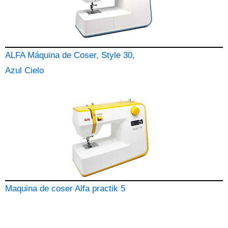
ALFA Máquina de Coser, Style 30,
Azul Cielo
Maquina de coser Alfa practik 5