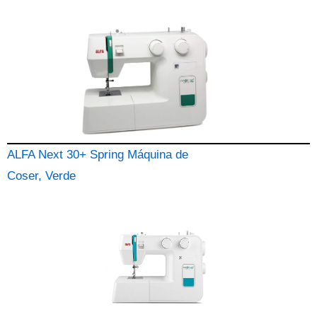
ALFA Next 30+ Spring Máquina de
Coser, Verde