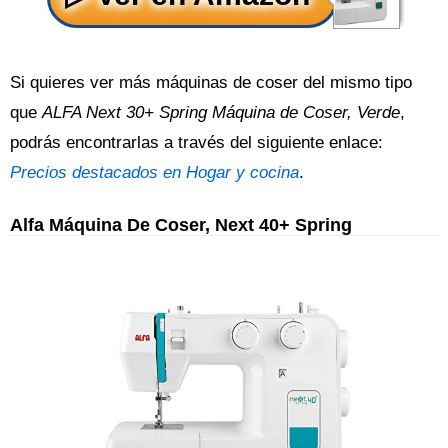
Si quieres ver más máquinas de coser del mismo tipo
que
ALFA Next 30+ Spring Máquina de Coser, Verde
,
podrás encontrarlas a través del siguiente enlace:
Precios destacados en Hogar y cocina
.
Alfa Máquina De Coser, Next 40+ Spring