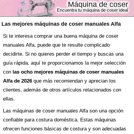
Máquina de coser
Encuentra tu máquina de coser ideal
Las mejores máquinas de coser manuales Alfa
Si te interesa comprar una buena máquina de coser
manuales Alfa, puede que te resulte complicado
decidirte. Si no quieres perder el tiempo y buscas una
guía rápida, aquí te proporcionamos la mejor selección
con
las ocho mejores máquinas de coser manuales
Alfa de 2026
que más recomiendan y aprecian los
clientes, además de otros artículos relacionados con
ellas.
Las máquinas de coser manuales Alfa son una opción
confiable para costura doméstica. Estas máquinas
ofrecen funciones básicas de costura y son adecuadas