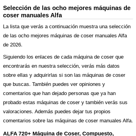
Selección de las ocho mejores máquinas de
coser manuales Alfa
La lista que verás a continuación muestra una selección
de las ocho mejores máquinas de coser manuales Alfa
de 2026.
Siguiendo los enlaces de cada máquina de coser que
encontrarás en nuestra selección, verás más datos
sobre ellas y adquirirlas si son las máquinas de coser
que buscas. También puedes ver opiniones y
comentarios que han dejado personas que ya han
probado estas máquinas de coser y también verás sus
valoraciones. Además puedes dejar tus propios
comentarios sobre las máquinas de coser manuales Alfa.
ALFA 720+ Máquina de Coser, Compuesto,