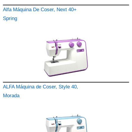
Alfa Máquina De Coser, Next 40+
Spring
ALFA Máquina de Coser, Style 40,
Morada