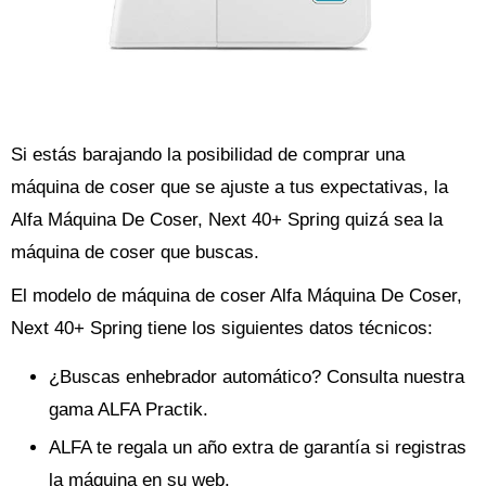
Si estás barajando la posibilidad de comprar una
máquina de coser que se ajuste a tus expectativas, la
Alfa Máquina De Coser, Next 40+ Spring quizá sea la
máquina de coser que buscas.
El modelo de máquina de coser Alfa Máquina De Coser,
Next 40+ Spring tiene los siguientes datos técnicos:
¿Buscas enhebrador automático? Consulta nuestra
gama ALFA Practik.
ALFA te regala un año extra de garantía si registras
la máquina en su web.