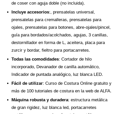
de coser con aguja doble (no incluida).
Incluye accesorios
:, prensatelas universal,
prensatelas para cremalleras, prensatelas para
ojales, prensatelas para botones, abre-ojales/pincel,
guía para bordados/acolchados, agujas, 3 canillas,
destornillador en forma de L, aceitera, placa para
zurcir y bordar, fieltro para portacarretes.
Todas las comodidades
: Cortador de hilo
incorporado, Devanador de canilla automático,
Indicador de puntada analógico, luz blanca LED.
Fácil de utilizar
: Curso de Costura Online gratuito y
más de 100 tutoriales de costura en la web de ALFA.
Máquina robusta y duradera
: estructura metálica
de gran rigidez, luz blanca led, portacarretes