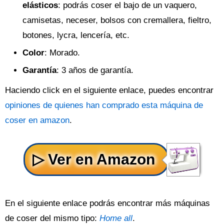
elásticos
: podrás coser el bajo de un vaquero,
camisetas, neceser, bolsos con cremallera, fieltro,
botones, lycra, lencería, etc.
Color
: Morado.
Garantía
: 3 años de garantía.
Haciendo click en el siguiente enlace, puedes encontrar
opiniones de quienes han comprado esta máquina de
coser en amazon
.
En el siguiente enlace podrás encontrar más máquinas
de coser del mismo tipo:
Home all
.