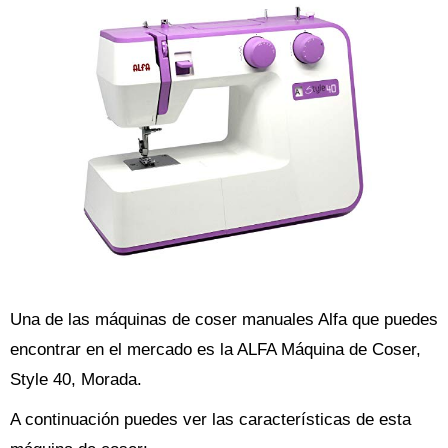
Una de las máquinas de coser manuales Alfa que puedes
encontrar en el mercado es la ALFA Máquina de Coser,
Style 40, Morada.
A continuación puedes ver las características de esta