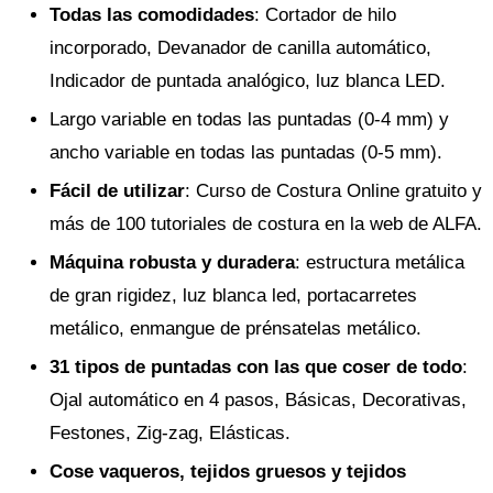
Todas las comodidades
: Cortador de hilo
incorporado, Devanador de canilla automático,
Indicador de puntada analógico, luz blanca LED.
Largo variable en todas las puntadas (0-4 mm) y
ancho variable en todas las puntadas (0-5 mm).
Fácil de utilizar
: Curso de Costura Online gratuito y
más de 100 tutoriales de costura en la web de ALFA.
Máquina robusta y duradera
: estructura metálica
de gran rigidez, luz blanca led, portacarretes
metálico, enmangue de prénsatelas metálico.
31 tipos de puntadas con las que coser de todo
:
Ojal automático en 4 pasos, Básicas, Decorativas,
Festones, Zig-zag, Elásticas.
Cose vaqueros, tejidos gruesos y tejidos