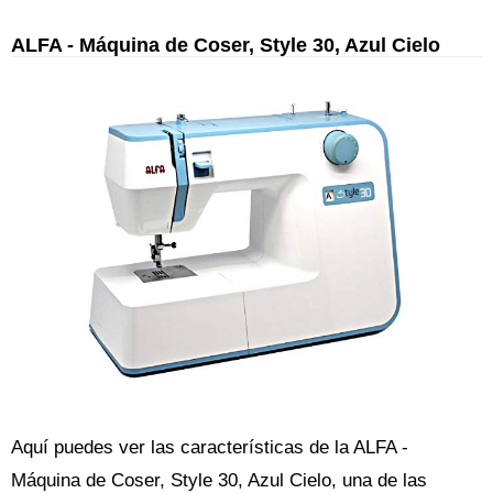
ALFA - Máquina de Coser, Style 30, Azul Cielo
Aquí puedes ver las características de la ALFA -
Máquina de Coser, Style 30, Azul Cielo, una de las